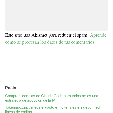
Este sitio usa Akismet para reducir el spam.
Aprende
cómo se procesan los datos de tus comentarios.
Posts
Comprar licencias de Claude Code para todos no es una
estrategia de adopción de la IA
Tokenmaxxing: medir el gasto en tokens es el nuevo medir
líneas de código