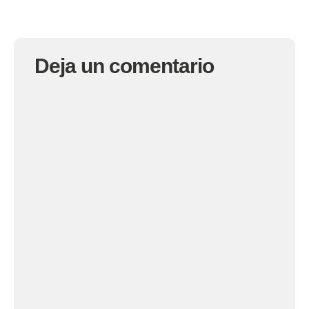
Deja un comentario