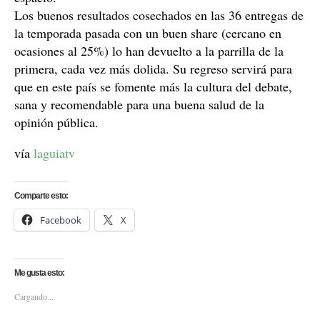
Los buenos resultados cosechados en las 36 entregas de
la temporada pasada con un buen share (cercano en
ocasiones al 25%) lo han devuelto a la parrilla de la
primera, cada vez más dolida. Su regreso servirá para
que en este país se fomente más la cultura del debate,
sana y recomendable para una buena salud de la
opinión pública.
vía
laguiatv
Comparte esto:
Facebook
X
Me gusta esto:
Cargando...