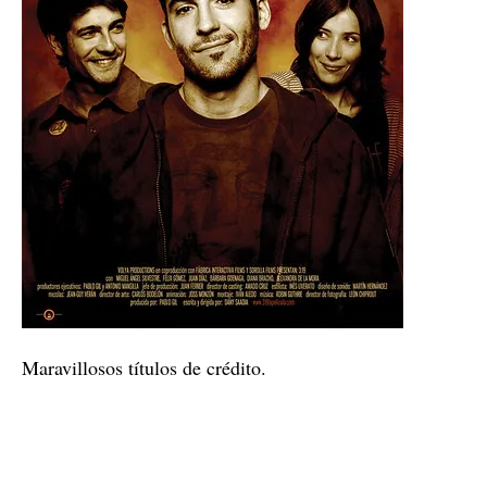
Maravillosos títulos de crédito.