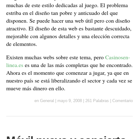
muchas de este estilo dedicadas al juego. El problema
estriba en el diseño tan pobre y anticuado del que
disponen. Se puede hacer una web útil pero con diseño
atractivo. El diseño de esta web es bastante descuidado,
mejorable con algunos detalles y una elección correcta
de elementos.
Existen muchas webs sobre este tema, pero
Casinosen-
linea.es
es una de las más completas que he encontrado.
Ahora es el momento que comenzar a jugar, ya que en
nuestro país se está liberalizando el sector y cada vez se
mueve más dinero en ello.
en
General
|
mayo 9, 2008
|
261 Palabras
|
Comentario