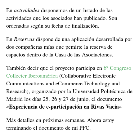
En
actividades
disponemos de un listado de las
actividades que los asociados han publicado. Son
ordenadas según su fecha de finalización.
En
Reservas
dispone de una aplicación desarrollada por
dos compañeras mías que pemirte la reserva de
espacios dentro de la Casa de las Asociaciones.
También decir que el proyecto participa en
6º Congreso
Collecter Iberoamérica
(Collaborative Electronic
Communications and eCommerce Technology and
Research), organizado por la Universidad Politécnica de
Madrid los días 25, 26 y 27 de junio, el documento
«Experiencia de e-participación en Rivas Vacia»
Más detalles en próximas semanas. Ahora estoy
terminando el documento de mi PFC.