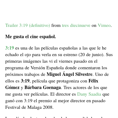
Trailer 3:19 (definitivo)
from
tres diecinueve
on
Vimeo
.
Me gusta el cine español.
3:19
es una de las películas españolas a las que le he
echado el ojo para verla en su estreno (20 de junio). Sus
primeras imágenes las vi el viernes pasado en el
programa de Versión Española donde comentaron los
Miguel Ángel Silvestre
próximos trabajos de
. Uno de
3:19
Félix
ellos es
, película que protagoniza con
Gómez
Bárbara Goenaga
y
. Tres actores de los que
me gusta ver películas. El director es
Dany Saadia
que
ganó con 3:19 el premio al mejor director en pasado
Festival de Malaga 2008.