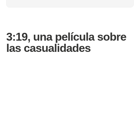
3:19, una película sobre
las casualidades