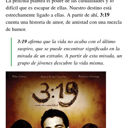
La película plantea el poder de las casualidades y lo
difícil que es escapar de ellas. Nuestro destino está
3:19
estrechamente ligado a ellas. A partir de ahí,
cuenta una historia de amor, de amistad con una mezcla
de humor.
3:19
afirma que la vida no acaba con el último
suspiro, que se puede encontrar significado en la
mirada de un extraño. A partir de esta mirada, un
grupo de jóvenes descubre la vida misma.