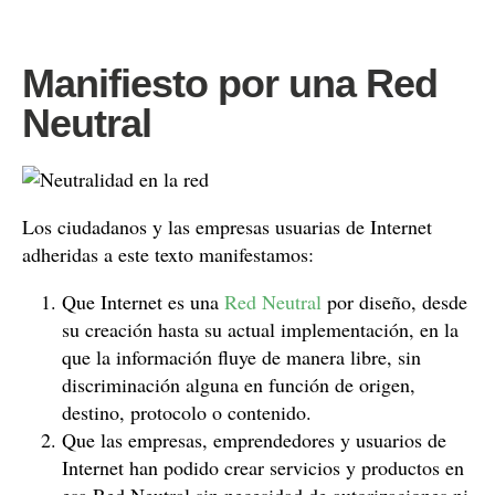
Manifiesto por una Red
Neutral
Los ciudadanos y las empresas usuarias de Internet
adheridas a este texto manifestamos:
Que Internet es una
Red Neutral
por diseño, desde
su creación hasta su actual implementación, en la
que la información fluye de manera libre, sin
discriminación alguna en función de origen,
destino, protocolo o contenido.
Que las empresas, emprendedores y usuarios de
Internet han podido crear servicios y productos en