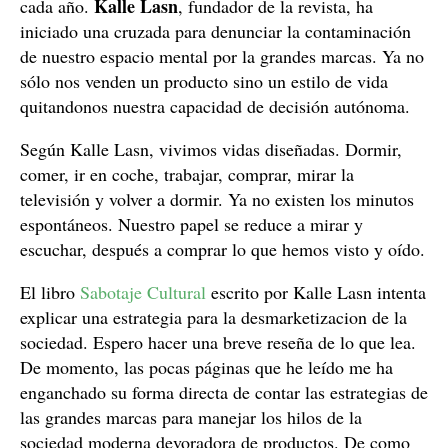
Kalle Lasn
cada año.
, fundador de la revista, ha
iniciado una cruzada para denunciar la contaminación
de nuestro espacio mental por la grandes marcas. Ya no
sólo nos venden un producto sino un estilo de vida
quitandonos nuestra capacidad de decisión autónoma.
Según Kalle Lasn, vivimos vidas diseñadas. Dormir,
comer, ir en coche, trabajar, comprar, mirar la
televisión y volver a dormir. Ya no existen los minutos
espontáneos. Nuestro papel se reduce a mirar y
escuchar, después a comprar lo que hemos visto y oído.
El libro
Sabotaje Cultural
escrito por Kalle Lasn intenta
explicar una estrategia para la desmarketizacion de la
sociedad. Espero hacer una breve reseña de lo que lea.
De momento, las pocas páginas que he leído me ha
enganchado su forma directa de contar las estrategias de
las grandes marcas para manejar los hilos de la
sociedad moderna devoradora de productos. De como