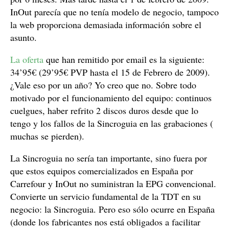
InOut parecía que no tenía modelo de negocio, tampoco
la web proporciona demasiada información sobre el
asunto.
La oferta
que han remitido por email es la siguiente:
34’95€ (29’95€ PVP hasta el 15 de Febrero de 2009).
¿Vale eso por un año? Yo creo que no. Sobre todo
motivado por el funcionamiento del equipo: continuos
cuelgues, haber refrito 2 discos duros desde que lo
tengo y los fallos de la Sincroguia en las grabaciones (
muchas se pierden).
La Sincroguia no sería tan importante, sino fuera por
que estos equipos comercializados en España por
Carrefour y InOut no suministran la EPG convencional.
Convierte un servicio fundamental de la TDT en su
negocio: la Sincroguia. Pero eso sólo ocurre en España
(donde los fabricantes nos está obligados a facilitar