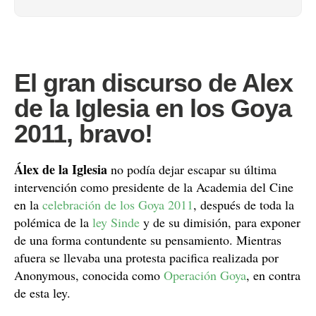
El gran discurso de Alex
de la Iglesia en los Goya
2011, bravo!
Álex de la Iglesia
no podía dejar escapar su última
intervención como presidente de la Academia del Cine
en la
celebración de los Goya 2011
, después de toda la
polémica de la
ley Sinde
y de su dimisión, para exponer
de una forma contundente su pensamiento. Mientras
afuera se llevaba una protesta pacifica realizada por
Anonymous, conocida como
Operación Goya
, en contra
de esta ley.