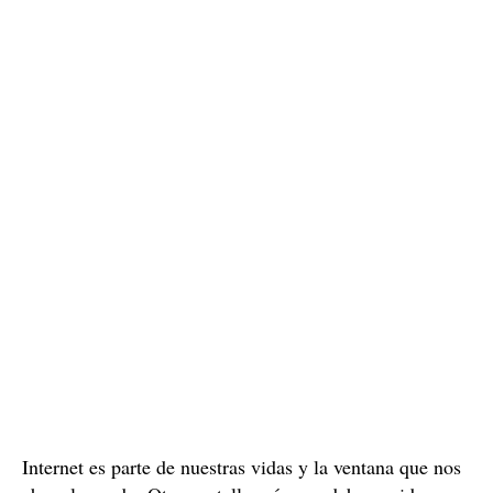
Internet es parte de nuestras vidas y la ventana que nos