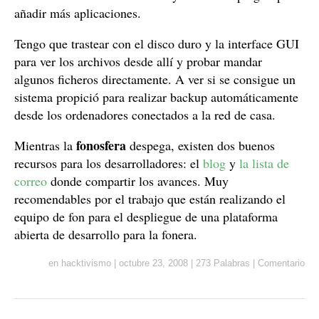
añadir más aplicaciones.
Tengo que trastear con el disco duro y la interface GUI
para ver los archivos desde allí y probar mandar
algunos ficheros directamente. A ver si se consigue un
sistema propició para realizar backup automáticamente
desde los ordenadores conectados a la red de casa.
fonosfera
Mientras la
despega, existen dos buenos
recursos para los desarrolladores: el
blog
y
la lista de
correo
donde compartir los avances. Muy
recomendables por el trabajo que están realizando el
equipo de fon para el despliegue de una plataforma
abierta de desarrollo para la fonera.
en
hacktivismo
|
octubre 23, 2008
|
273 Palabras
|
Comentario