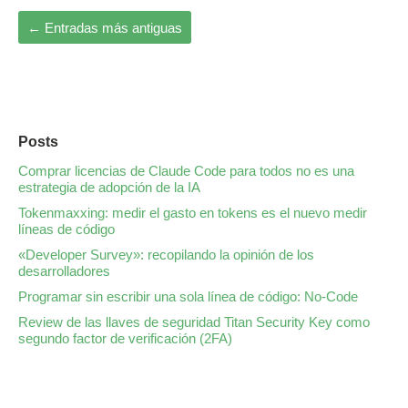
←
Entradas más antiguas
Posts
Comprar licencias de Claude Code para todos no es una
estrategia de adopción de la IA
Tokenmaxxing: medir el gasto en tokens es el nuevo medir
líneas de código
«Developer Survey»: recopilando la opinión de los
desarrolladores
Programar sin escribir una sola línea de código: No-Code
Review de las llaves de seguridad Titan Security Key como
segundo factor de verificación (2FA)