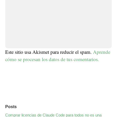
Este sitio usa Akismet para reducir el spam.
Aprende
cómo se procesan los datos de tus comentarios.
Posts
Comprar licencias de Claude Code para todos no es una