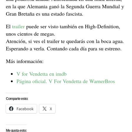
en la que Alemania ganó la Segunda Guerra Mundial y
Gran Bretaña es una estado fascista.
El
trailer
puede ser visto también en High-Definition,
unos cientos de megas.
Atención, si ves el trailer te quedarás con la boca agua.
Esperando a verla. Contando cada día para su estreno.
Más información:
V for Vendetta en imdb
Página oficial. V For Vendetta de WarnerBros
Comparte esto:
Facebook
X
Me gusta esto: