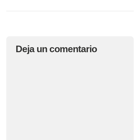
Deja un comentario