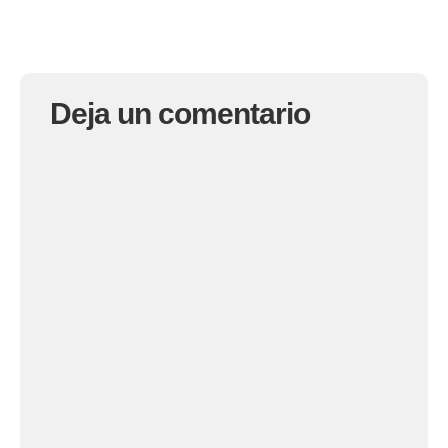
Deja un comentario