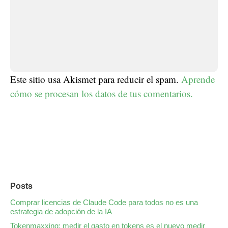
Este sitio usa Akismet para reducir el spam.
Aprende
cómo se procesan los datos de tus comentarios.
Posts
Comprar licencias de Claude Code para todos no es una
estrategia de adopción de la IA
Tokenmaxxing: medir el gasto en tokens es el nuevo medir