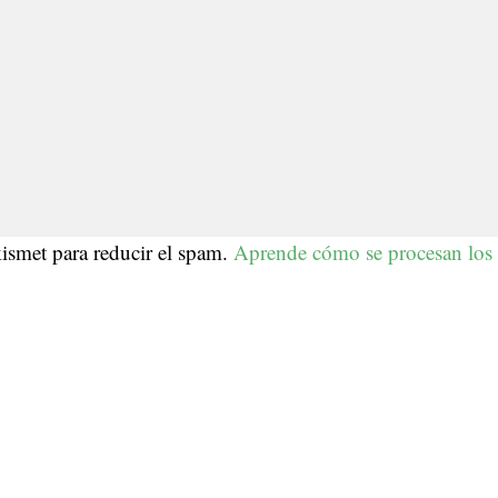
kismet para reducir el spam.
Aprende cómo se procesan los 