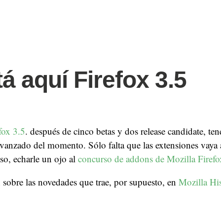
á aquí Firefox 3.5
fox 3.5
. después de cinco betas y dos release candidate, te
vanzado del momento. Sólo falta que las extensiones vaya 
so, echarle un ojo al
concurso de addons de Mozilla Firefo
sobre las novedades que trae, por supuesto, en
Mozilla Hi