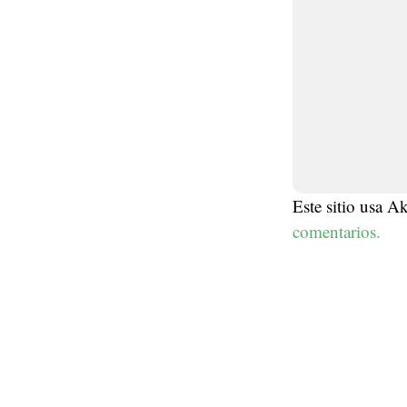
Este sitio usa A
comentarios.