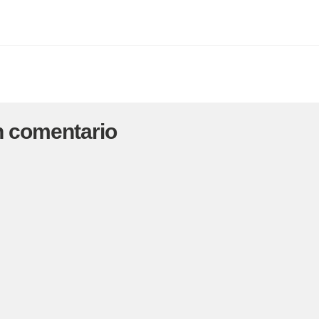
n comentario