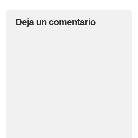
Deja un comentario