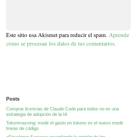
Este sitio usa Akismet para reducir el spam.
Aprende
cómo se procesan los datos de tus comentarios.
Posts
Comprar licencias de Claude Code para todos no es una
estrategia de adopción de la IA
Tokenmaxxing: medir el gasto en tokens es el nuevo medir
líneas de código
«Developer Survey»: recopilando la opinión de los