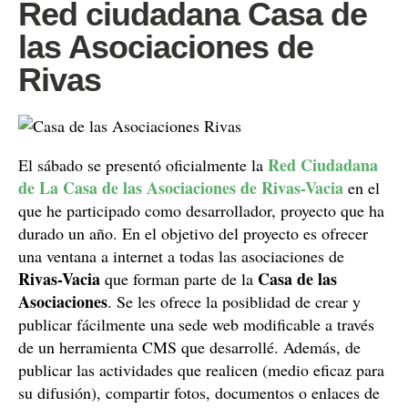
Red ciudadana Casa de
las Asociaciones de
Rivas
Red Ciudadana
El sábado se presentó oficialmente la
de La Casa de las Asociaciones de Rivas-Vacia
en el
que he participado como desarrollador, proyecto que ha
durado un año. En el objetivo del proyecto es ofrecer
una ventana a internet a todas las asociaciones de
Rivas-Vacia
Casa de las
que forman parte de la
Asociaciones
. Se les ofrece la posiblidad de crear y
publicar fácilmente una sede web modificable a través
de un herramienta CMS que desarrollé. Además, de
publicar las actividades que realicen (medio eficaz para
su difusión), compartir fotos, documentos o enlaces de