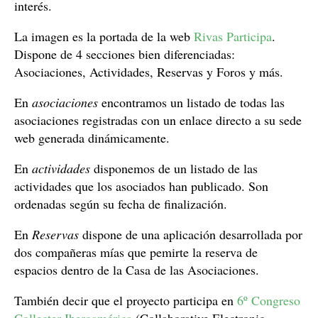
interés.
La imagen es la portada de la web
Rivas Participa
.
Dispone de 4 secciones bien diferenciadas:
Asociaciones, Actividades, Reservas y Foros y más.
En
asociaciones
encontramos un listado de todas las
asociaciones registradas con un enlace directo a su sede
web generada dinámicamente.
En
actividades
disponemos de un listado de las
actividades que los asociados han publicado. Son
ordenadas según su fecha de finalización.
En
Reservas
dispone de una aplicación desarrollada por
dos compañeras mías que pemirte la reserva de
espacios dentro de la Casa de las Asociaciones.
También decir que el proyecto participa en
6º Congreso