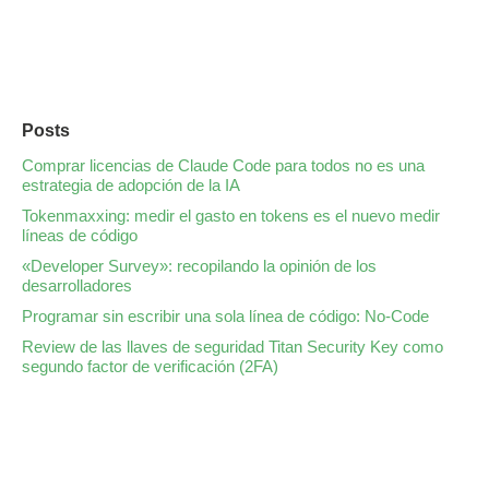
Posts
Comprar licencias de Claude Code para todos no es una
estrategia de adopción de la IA
Tokenmaxxing: medir el gasto en tokens es el nuevo medir
líneas de código
«Developer Survey»: recopilando la opinión de los
desarrolladores
Programar sin escribir una sola línea de código: No-Code
Review de las llaves de seguridad Titan Security Key como
segundo factor de verificación (2FA)