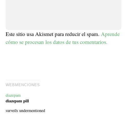
Este sitio usa Akismet para reducir el spam.
Aprende
cómo se procesan los datos de tus comentarios.
WEBMENCIONES
diazepam
diazepam pill
surveils undermentioned