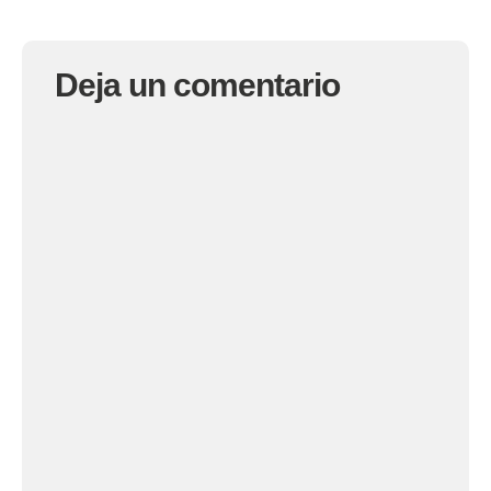
Deja un comentario