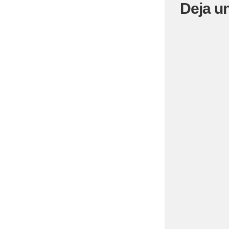
Deja u