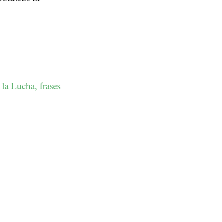
la Lucha, frases