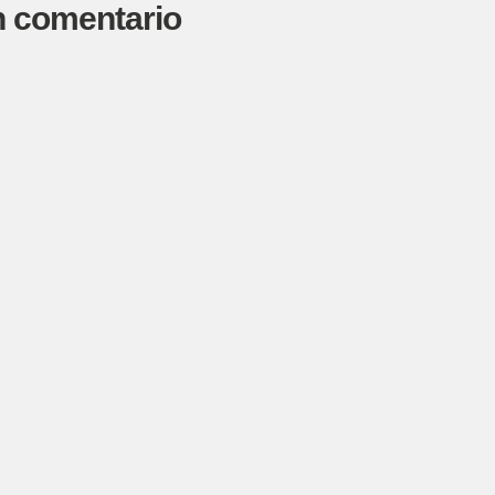
n comentario