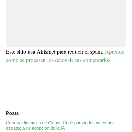
Este sitio usa Akismet para reducir el spam.
Aprende
cómo se procesan los datos de tus comentarios.
Posts
Comprar licencias de Claude Code para todos no es una
estrategia de adopción de la IA