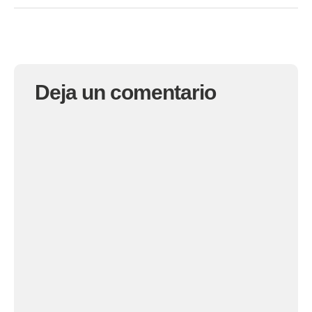
Deja un comentario