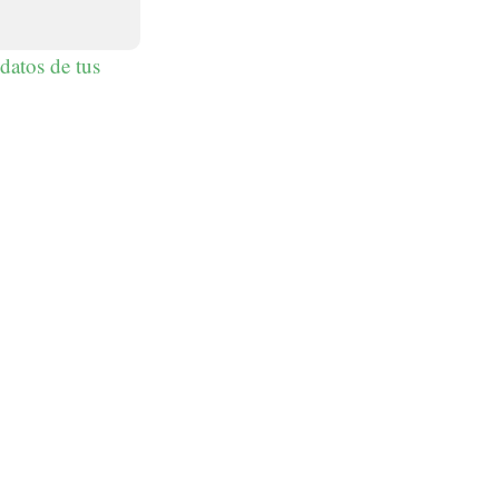
datos de tus