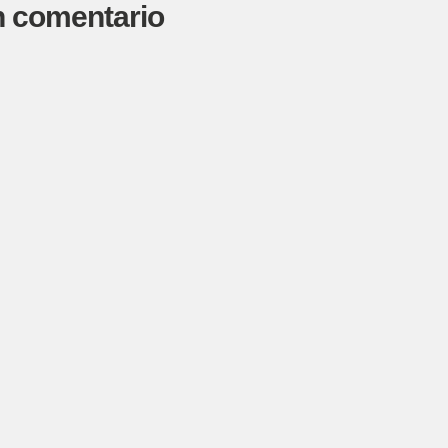
n comentario