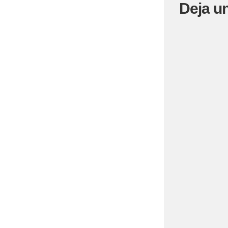
Deja u