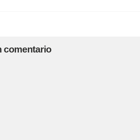
n comentario