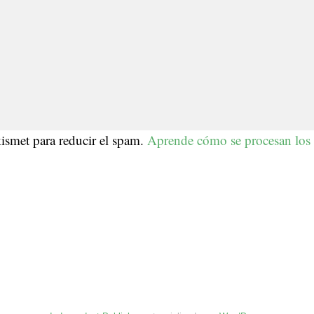
kismet para reducir el spam.
Aprende cómo se procesan los 