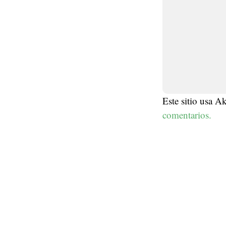
Este sitio usa A
comentarios.