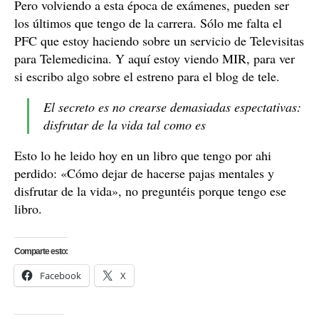
Pero volviendo a esta época de exámenes, pueden ser
los últimos que tengo de la carrera. Sólo me falta el
PFC que estoy haciendo sobre un servicio de Televisitas
para Telemedicina. Y aquí estoy viendo MIR, para ver
si escribo algo sobre el estreno para el blog de tele.
El secreto es no crearse demasiadas espectativas:
disfrutar de la vida tal como es
Esto lo he leido hoy en un libro que tengo por ahi
perdido: «Cómo dejar de hacerse pajas mentales y
disfrutar de la vida», no preguntéis porque tengo ese
libro.
Comparte esto:
Facebook
X