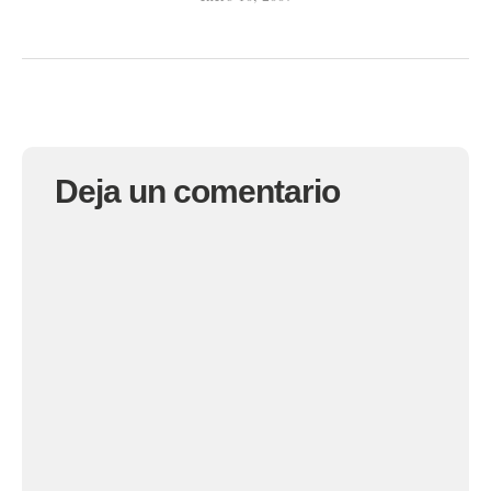
Deja un comentario