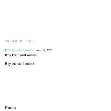
WEBMENCIONES
Buy tramadol online.
enero 14, 2007
Buy tramadol online.
Buy tramadol online.
Posts