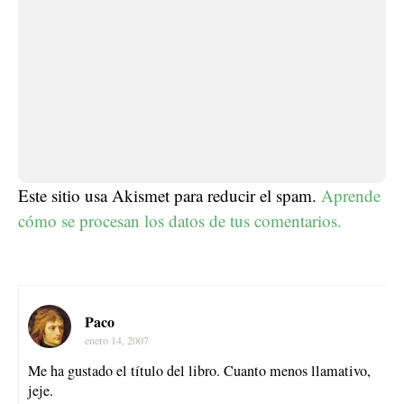
Este sitio usa Akismet para reducir el spam.
Aprende
cómo se procesan los datos de tus comentarios.
Paco
enero 14, 2007
Me ha gustado el título del libro. Cuanto menos llamativo,
jeje.