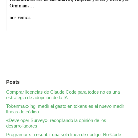
Ornimans…
nos vemos.
Posts
Comprar licencias de Claude Code para todos no es una
estrategia de adopción de la IA
Tokenmaxxing: medir el gasto en tokens es el nuevo medir
líneas de código
«Developer Survey»: recopilando la opinión de los
desarrolladores
Programar sin escribir una sola línea de código: No-Code