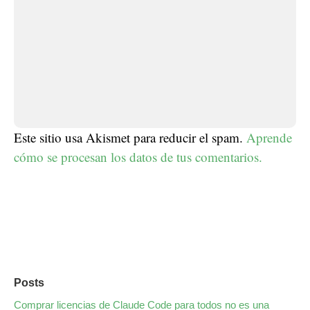
Este sitio usa Akismet para reducir el spam.
Aprende
cómo se procesan los datos de tus comentarios.
Posts
Comprar licencias de Claude Code para todos no es una