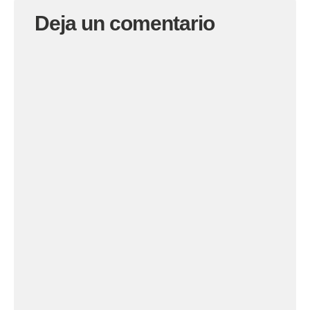
Deja un comentario