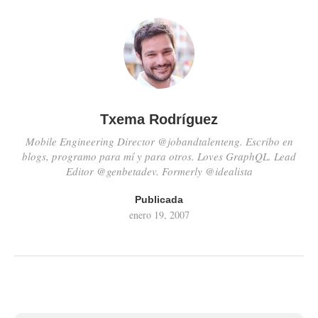
Txema Rodríguez
Mobile Engineering Director @jobandtalenteng. Escribo en
blogs, programo para mí y para otros. Loves GraphQL. Lead
Editor @genbetadev. Formerly @idealista
Publicada
enero 19, 2007