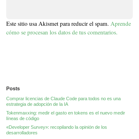
Este sitio usa Akismet para reducir el spam.
Aprende
cómo se procesan los datos de tus comentarios.
Posts
Comprar licencias de Claude Code para todos no es una
estrategia de adopción de la IA
Tokenmaxxing: medir el gasto en tokens es el nuevo medir
líneas de código
«Developer Survey»: recopilando la opinión de los
desarrolladores