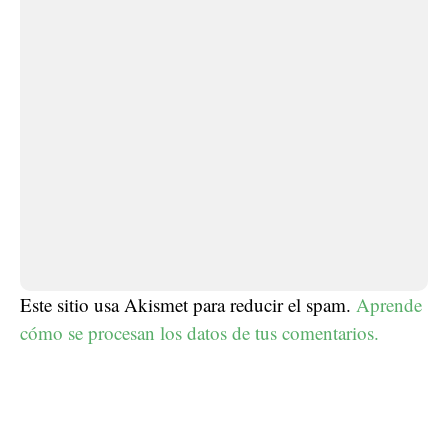
Este sitio usa Akismet para reducir el spam.
Aprende
cómo se procesan los datos de tus comentarios.