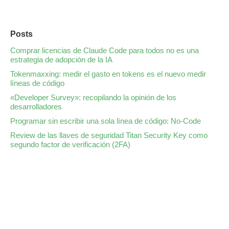
Posts
Comprar licencias de Claude Code para todos no es una
estrategia de adopción de la IA
Tokenmaxxing: medir el gasto en tokens es el nuevo medir
líneas de código
«Developer Survey»: recopilando la opinión de los
desarrolladores
Programar sin escribir una sola línea de código: No-Code
Review de las llaves de seguridad Titan Security Key como
segundo factor de verificación (2FA)